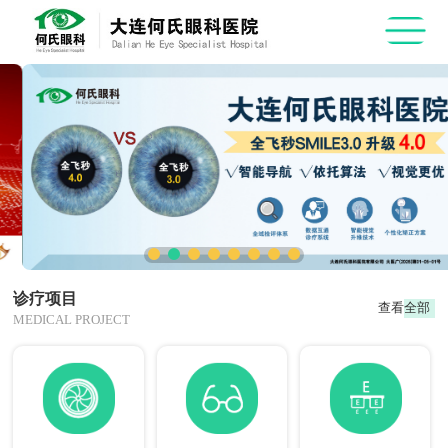
诊疗项目
查看全部
MEDICAL PROJECT