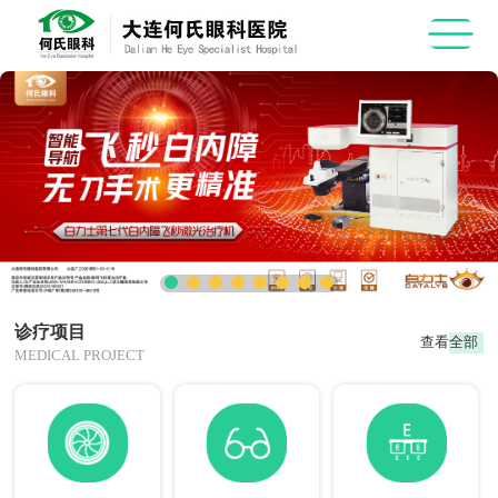
诊疗项目
查看全部
MEDICAL PROJECT